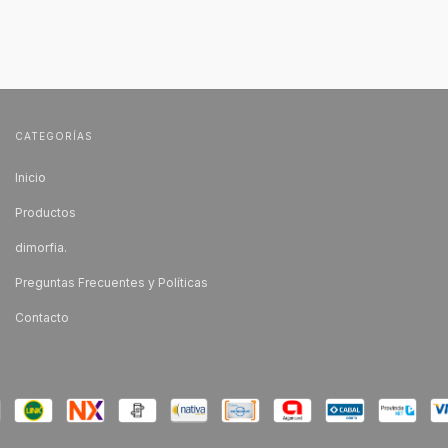
CATEGORÍAS
Inicio
Productos
dimorfia.
Preguntas Frecuentes y Políticas
Contacto