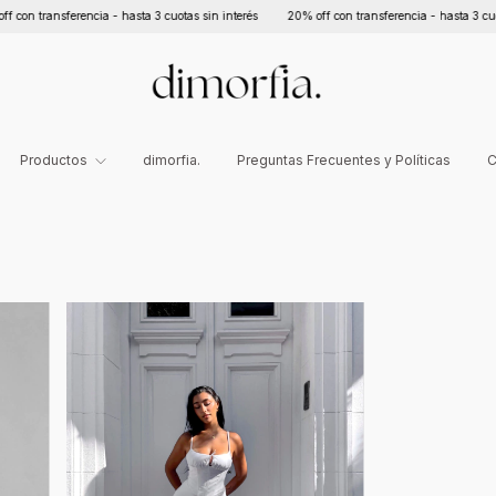
 transferencia - hasta 3 cuotas sin interés
20% off con transferencia - hasta 3 cuotas s
Productos
dimorfia.
Preguntas Frecuentes y Políticas
C