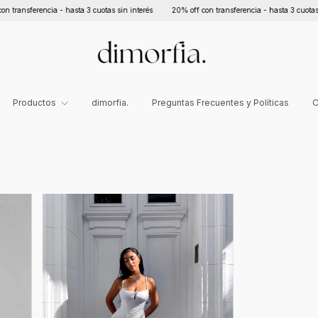
ransferencia - hasta 3 cuotas sin interés
20% off con transferencia - hasta 3 cuotas sin
Productos
dimorfia.
Preguntas Frecuentes y Políticas
C