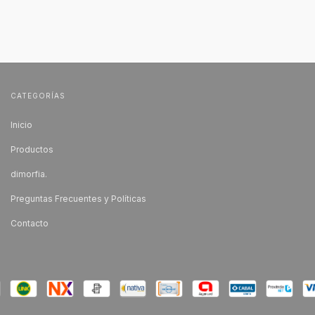
CATEGORÍAS
Inicio
Productos
dimorfia.
Preguntas Frecuentes y Políticas
Contacto