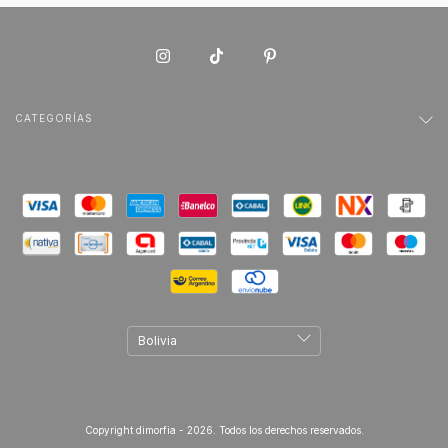
CATEGORÍAS
Copyright dimorfia - 2026. Todos los derechos reservados.