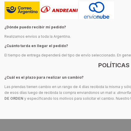
¿Dónde puedo recibir mi pedido?
Realizamos envíos a toda la Argentina.
¿Cuánto tarda en llegar el pedido?
El tiempo de entrega dependerá del tipo de envío seleccionado. En gener
POLÍTICAS
¿Cuál es el plazo para realizar un cambio?
Las prendas tienen cambio en un rango de 4 días recibida la misma y sólo
de esos días luego de recibida la compra enviandonos un mail a:
dimorfi
DE ORDEN
y específicando los motivos para solicitar el cambio. Nuestr