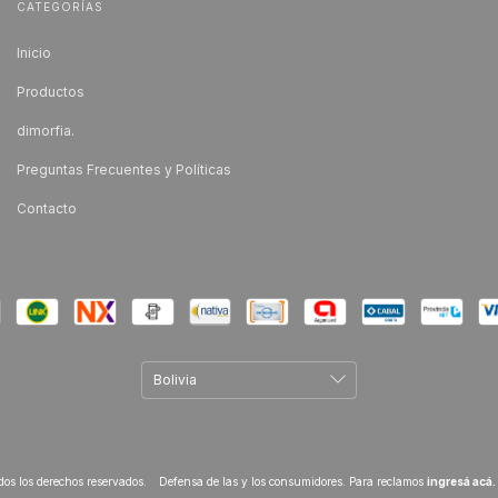
CATEGORÍAS
Inicio
Productos
dimorfia.
Preguntas Frecuentes y Políticas
Contacto
os los derechos reservados.
Defensa de las y los consumidores. Para reclamos
ingresá acá.