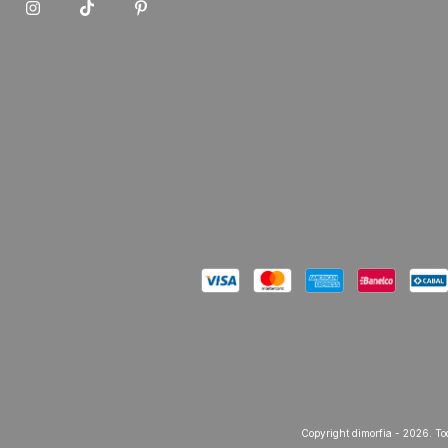
Copyright dimorfia - 2026. Tod