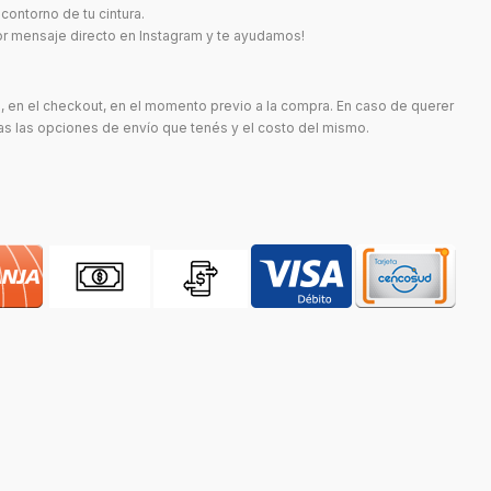
 contorno de tu cintura.
r mensaje directo en Instagram y te ayudamos!
n, en el checkout, en el momento previo a la compra. En caso de querer
das las opciones de envío que tenés y el costo del mismo.